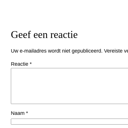
Geef een reactie
Uw e-mailadres wordt niet gepubliceerd.
Vereiste 
Reactie
*
Naam
*