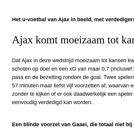
Het u-voetbal van Ajax in beeld, met verdediger
Ajax komt moeizaam tot ka
Dat Ajax in deze wedstrijd moeizaam tot kansen kw
schoten op doel en een xG van maar 0,7 (inclusief 
pass en de bezetting rondom de goal. Twee speler
57 minuten maar liefst vijf voorzetten af, waarvan 
zonder te kijken of er ook daadwerkelijk een speler o
eenvoudig verdedigd kan worden.
Een blinde voorzet van Gaaei, die totaal niet bij