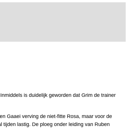
nmiddels is duidelijk geworden dat Grim de trainer
en Gaaei verving de niet-fitte Rosa, maar voor de
al tijden lastig. De ploeg onder leiding van Ruben