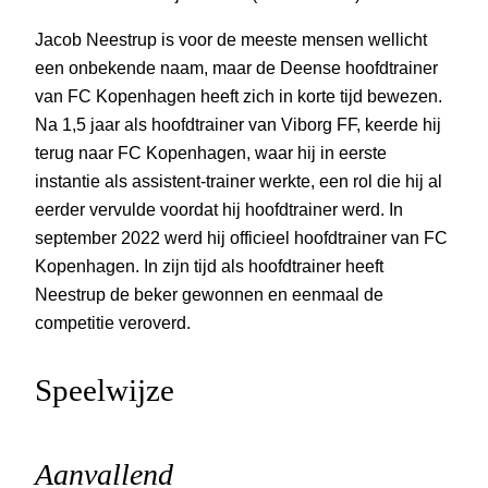
Jacob Neestrup is voor de meeste mensen wellicht
een onbekende naam, maar de Deense hoofdtrainer
van FC Kopenhagen heeft zich in korte tijd bewezen.
Na 1,5 jaar als hoofdtrainer van Viborg FF, keerde hij
terug naar FC Kopenhagen, waar hij in eerste
instantie als assistent-trainer werkte, een rol die hij al
eerder vervulde voordat hij hoofdtrainer werd. In
september 2022 werd hij officieel hoofdtrainer van FC
Kopenhagen. In zijn tijd als hoofdtrainer heeft
Neestrup de beker gewonnen en eenmaal de
competitie veroverd.
Speelwijze
Aanvallend