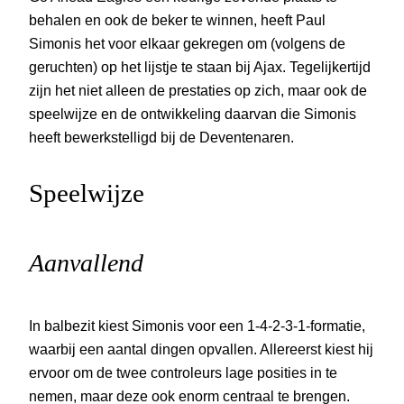
behalen en ook de beker te winnen, heeft Paul
Simonis het voor elkaar gekregen om (volgens de
geruchten) op het lijstje te staan bij Ajax. Tegelijkertijd
zijn het niet alleen de prestaties op zich, maar ook de
speelwijze en de ontwikkeling daarvan die Simonis
heeft bewerkstelligd bij de Deventenaren.
Speelwijze
Aanvallend
In balbezit kiest Simonis voor een 1-4-2-3-1-formatie,
waarbij een aantal dingen opvallen. Allereerst kiest hij
ervoor om de twee controleurs lage posities in te
nemen, maar deze ook enorm centraal te brengen.