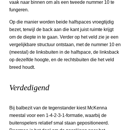
vaak naar binnen om als een tweede nummer 10 te
fungeren.
Op die manier worden beide halfspaces vroegtijdig
bezet, terwijl de back aan die kant juist ruimte krijgt
om de diepte in te gaan. Verder op het veld zie je een
vergelijkbare structuur ontstaan, met de nummer 10 en
(meestal) de linksbuiten in de halfspace, de linksback
op dezelfde hoogte, en de rechtsbuiten die het veld
breed houdt.
Verdedigend
Bij balbezit van de tegenstander kiest McKenna
meestal voor een 1-4-2-3-1-formatie, waarbij de
buitenspelers relatief smal staan gepositioneerd.