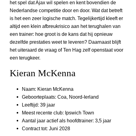
het spel dat Ajax wil spelen en kent bovendien de
Nederlandse competitie door en door. Wat dat betreft
is het een zeer logische match. Tegelijkertijd kleeft er
altijd een klein afbreukrisico aan het terughalen van
een trainer: hoe groot is de kans dat hij opnieuw
dezelfde prestaties weet te leveren? Daarnaast blijft
het uiteraard de vraag of Ten Hag zelf openstaat voor
een terugkeer.
Kieran McKenna
Naam: Kieran McKenna
Geboorteplaats: Coa, Noord-Ierland
Leeftijd: 39 jaar
Meest recente club: Ipswich Town
Aantal jaar actief als hoofdtrainer: 3,5 jaar
Contract tot: Juni 2028