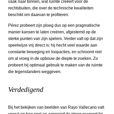
vaak naar binnen, wat ruimte creëert voor de
rechtsbuiten, die over de technische kwaliteiten
beschikt om daarvan te profiteren.
Pérez probeert zijn ploeg dus op een pragmatische
manier kansen te laten creëren, afgestemd op de
sterke punten van zijn spelers. Verder valt op dat zijn
speelwijze vrij direct is: hij hecht veel waarde aan
constante beweging en loopacties, en schroomt niet
om al vroeg in de opbouw de diepte te zoeken. Zo
probeert hij optimaal gebruik te maken van de ruimte
die tegenstanders weggeven.
Verdedigend
Bij het bekijken van beelden van Rayo Vallecano valt
vooral op hoe snel en agressief de ploeg reageert bij