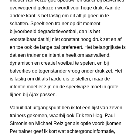
overwegend gekozen wordt voor hoge druk. Aan de
andere kant is het lastig om dit altijd goed in te
schatten. Speelt een trainer op dit moment
bijvoorbeeld degradatievoetbal, dan is het
voorstelbaar dat hij niet constant hoog druk zet en af
en toe ook de lange bal prefereert. Het belangrijkste is
dat een trainer de intentie heeft om aanvallend,
dynamisch en creatief voetbal te spelen, en bij
balverlies de tegenstander vroeg onder druk zet. Het
is lastig om dit als harde eis te stellen, maar de
intentie moet er zijn en de speelwijze moet in grote
lijnen bij Ajax passen.
Vanuit dat uitgangspunt ben ik tot een lijst van zeven
trainers gekomen, waarbij ook Erik ten Hag, Paul
Simonis en Michael Reiziger als optie voorbijkomen.
Per trainer geef ik kort wat achtergrondinformatie,