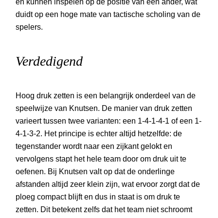
en kunnen inspelen op de positie van een ander, wat
duidt op een hoge mate van tactische scholing van de
spelers.
Verdedigend
Hoog druk zetten is een belangrijk onderdeel van de
speelwijze van Knutsen. De manier van druk zetten
varieert tussen twee varianten: een 1-4-1-4-1 of een 1-
4-1-3-2. Het principe is echter altijd hetzelfde: de
tegenstander wordt naar een zijkant gelokt en
vervolgens stapt het hele team door om druk uit te
oefenen. Bij Knutsen valt op dat de onderlinge
afstanden altijd zeer klein zijn, wat ervoor zorgt dat de
ploeg compact blijft en dus in staat is om druk te
zetten. Dit betekent zelfs dat het team niet schroomt