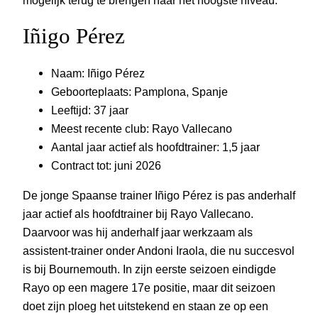
Iñigo Pérez
Naam: Iñigo Pérez
Geboorteplaats: Pamplona, Spanje
Leeftijd: 37 jaar
Meest recente club: Rayo Vallecano
Aantal jaar actief als hoofdtrainer: 1,5 jaar
Contract tot: juni 2026
De jonge Spaanse trainer Iñigo Pérez is pas anderhalf
jaar actief als hoofdtrainer bij Rayo Vallecano.
Daarvoor was hij anderhalf jaar werkzaam als
assistent-trainer onder Andoni Iraola, die nu succesvol
is bij Bournemouth. In zijn eerste seizoen eindigde
Rayo op een magere 17e positie, maar dit seizoen
doet zijn ploeg het uitstekend en staan ze op een