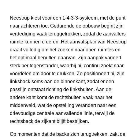
Neestrup kiest voor een 1-4-3-3-systeem, met de punt
naar achteren toe. Gedurende de opbouw begint zijn
verdediging vaak teruggetrokken, zodat de aanvallers
ruimte kunnen creëren. Het aanvalsplan van Neestrup
draait volledig om het zoeken naar open ruimtes en
het optimaal benutten daarvan. Zijn aanpak varieert
sterk per tegenstander, waarbij hij continu zoekt naar
voordelen om door te drukken. Zo positioneert hij zijn
linksback soms aan de binnenkant, zodat er een
passlijn ontstaat richting de linksbuiten. Aan de
andere kant komt de rechtsbuiten vaak naar het
middenveld, wat de opstelling verandert naar een
drievoudige centrale aanvallende linie, terwijl de
rechtsback de zijkant blijft bestrijken.
Op momenten dat de backs zich terugtrekken, zakt de