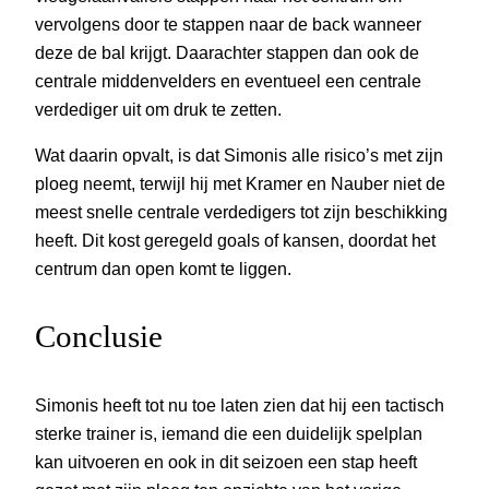
vervolgens door te stappen naar de back wanneer
deze de bal krijgt. Daarachter stappen dan ook de
centrale middenvelders en eventueel een centrale
verdediger uit om druk te zetten.
Wat daarin opvalt, is dat Simonis alle risico’s met zijn
ploeg neemt, terwijl hij met Kramer en Nauber niet de
meest snelle centrale verdedigers tot zijn beschikking
heeft. Dit kost geregeld goals of kansen, doordat het
centrum dan open komt te liggen.
Conclusie
Simonis heeft tot nu toe laten zien dat hij een tactisch
sterke trainer is, iemand die een duidelijk spelplan
kan uitvoeren en ook in dit seizoen een stap heeft