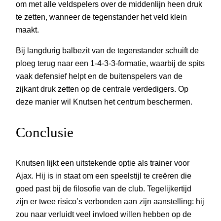
om met alle veldspelers over de middenlijn heen druk
te zetten, wanneer de tegenstander het veld klein
maakt.
Bij langdurig balbezit van de tegenstander schuift de
ploeg terug naar een 1-4-3-3-formatie, waarbij de spits
vaak defensief helpt en de buitenspelers van de
zijkant druk zetten op de centrale verdedigers. Op
deze manier wil Knutsen het centrum beschermen.
Conclusie
Knutsen lijkt een uitstekende optie als trainer voor
Ajax. Hij is in staat om een speelstijl te creëren die
goed past bij de filosofie van de club. Tegelijkertijd
zijn er twee risico’s verbonden aan zijn aanstelling: hij
zou naar verluidt veel invloed willen hebben op de