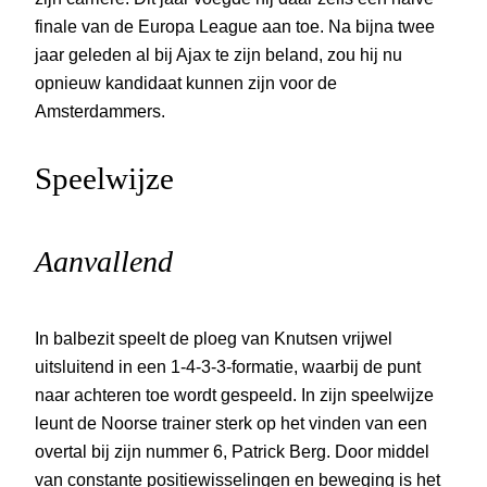
finale van de Europa League aan toe. Na bijna twee
jaar geleden al bij Ajax te zijn beland, zou hij nu
opnieuw kandidaat kunnen zijn voor de
Amsterdammers.
Speelwijze
Aanvallend
In balbezit speelt de ploeg van Knutsen vrijwel
uitsluitend in een 1-4-3-3-formatie, waarbij de punt
naar achteren toe wordt gespeeld. In zijn speelwijze
leunt de Noorse trainer sterk op het vinden van een
overtal bij zijn nummer 6, Patrick Berg. Door middel
van constante positiewisselingen en beweging is het