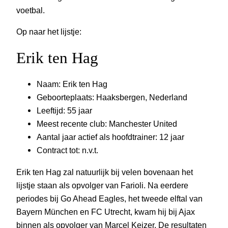
voetbal.
Op naar het lijstje:
Erik ten Hag
Naam: Erik ten Hag
Geboorteplaats: Haaksbergen, Nederland
Leeftijd: 55 jaar
Meest recente club: Manchester United
Aantal jaar actief als hoofdtrainer: 12 jaar
Contract tot: n.v.t.
Erik ten Hag zal natuurlijk bij velen bovenaan het
lijstje staan als opvolger van Farioli. Na eerdere
periodes bij Go Ahead Eagles, het tweede elftal van
Bayern München en FC Utrecht, kwam hij bij Ajax
binnen als opvolger van Marcel Keizer. De resultaten