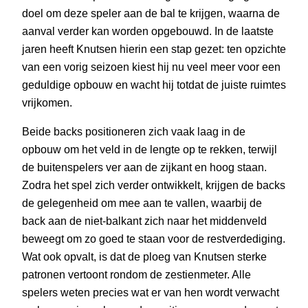
doel om deze speler aan de bal te krijgen, waarna de
aanval verder kan worden opgebouwd. In de laatste
jaren heeft Knutsen hierin een stap gezet: ten opzichte
van een vorig seizoen kiest hij nu veel meer voor een
geduldige opbouw en wacht hij totdat de juiste ruimtes
vrijkomen.
Beide backs positioneren zich vaak laag in de
opbouw om het veld in de lengte op te rekken, terwijl
de buitenspelers ver aan de zijkant en hoog staan.
Zodra het spel zich verder ontwikkelt, krijgen de backs
de gelegenheid om mee aan te vallen, waarbij de
back aan de niet-balkant zich naar het middenveld
beweegt om zo goed te staan voor de restverdediging.
Wat ook opvalt, is dat de ploeg van Knutsen sterke
patronen vertoont rondom de zestienmeter. Alle
spelers weten precies wat er van hen wordt verwacht