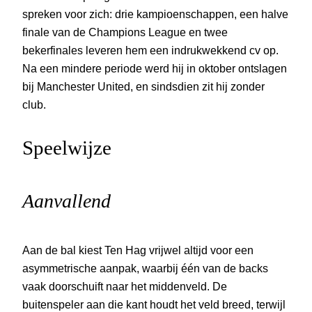
spreken voor zich: drie kampioenschappen, een halve
finale van de Champions League en twee
bekerfinales leveren hem een indrukwekkend cv op.
Na een mindere periode werd hij in oktober ontslagen
bij Manchester United, en sindsdien zit hij zonder
club.
Speelwijze
Aanvallend
Aan de bal kiest Ten Hag vrijwel altijd voor een
asymmetrische aanpak, waarbij één van de backs
vaak doorschuift naar het middenveld. De
buitenspeler aan die kant houdt het veld breed, terwijl