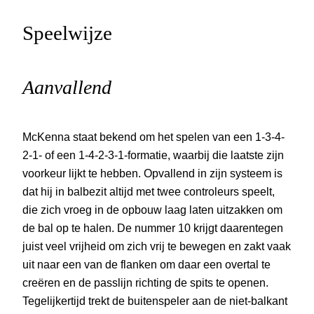
Speelwijze
Aanvallend
McKenna staat bekend om het spelen van een 1-3-4-
2-1- of een 1-4-2-3-1-formatie, waarbij die laatste zijn
voorkeur lijkt te hebben. Opvallend in zijn systeem is
dat hij in balbezit altijd met twee controleurs speelt,
die zich vroeg in de opbouw laag laten uitzakken om
de bal op te halen. De nummer 10 krijgt daarentegen
juist veel vrijheid om zich vrij te bewegen en zakt vaak
uit naar een van de flanken om daar een overtal te
creëren en de passlijn richting de spits te openen.
Tegelijkertijd trekt de buitenspeler aan de niet-balkant