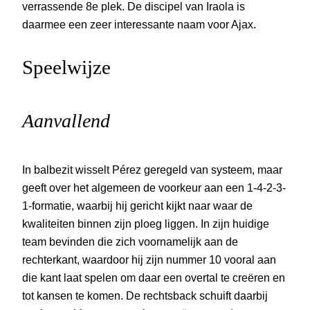
verrassende 8e plek. De discipel van Iraola is
daarmee een zeer interessante naam voor Ajax.
Speelwijze
Aanvallend
In balbezit wisselt Pérez geregeld van systeem, maar
geeft over het algemeen de voorkeur aan een 1-4-2-3-
1-formatie, waarbij hij gericht kijkt naar waar de
kwaliteiten binnen zijn ploeg liggen. In zijn huidige
team bevinden die zich voornamelijk aan de
rechterkant, waardoor hij zijn nummer 10 vooral aan
die kant laat spelen om daar een overtal te creëren en
tot kansen te komen. De rechtsback schuift daarbij