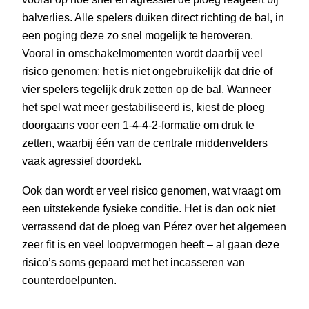
balverlies. Alle spelers duiken direct richting de bal, in
een poging deze zo snel mogelijk te heroveren.
Vooral in omschakelmomenten wordt daarbij veel
risico genomen: het is niet ongebruikelijk dat drie of
vier spelers tegelijk druk zetten op de bal. Wanneer
het spel wat meer gestabiliseerd is, kiest de ploeg
doorgaans voor een 1-4-4-2-formatie om druk te
zetten, waarbij één van de centrale middenvelders
vaak agressief doordekt.
Ook dan wordt er veel risico genomen, wat vraagt om
een uitstekende fysieke conditie. Het is dan ook niet
verrassend dat de ploeg van Pérez over het algemeen
zeer fit is en veel loopvermogen heeft – al gaan deze
risico’s soms gepaard met het incasseren van
counterdoelpunten.