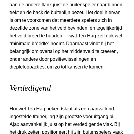
aan de andere flank juist de buitenspeler naar binnen
trekt en de back de buitenlijn bezet. Het doel hiervan
is om te voorkomen dat meerdere spelers zich in
dezelfde zone van het veld bevinden, en tegelijkertijd
het veld breed te houden — wat Ten Hag zelf ook wel
“minimale breedte” noemt. Daarnaast vindt hij het
belangrijk om overtal op het middenveld te creëren,
onder andere door positiewisselingen en
diepteloopacties, om zo tot kansen te komen.
Verdedigend
Hoewel Ten Hag bekendstaat als een aanvallend
ingestelde trainer, lag zijn grootste vooruitgang bij
Ajax aanvankelijk juist op het verdedigende vlak. Bij
het druk zetten positioneert hij zijn buitenspelers vaak