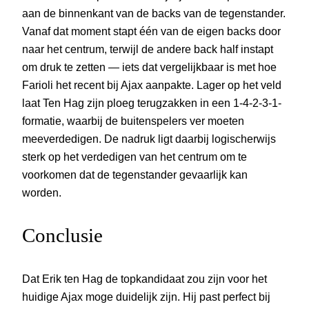
aan de binnenkant van de backs van de tegenstander.
Vanaf dat moment stapt één van de eigen backs door
naar het centrum, terwijl de andere back half instapt
om druk te zetten — iets dat vergelijkbaar is met hoe
Farioli het recent bij Ajax aanpakte. Lager op het veld
laat Ten Hag zijn ploeg terugzakken in een 1-4-2-3-1-
formatie, waarbij de buitenspelers ver moeten
meeverdedigen. De nadruk ligt daarbij logischerwijs
sterk op het verdedigen van het centrum om te
voorkomen dat de tegenstander gevaarlijk kan
worden.
Conclusie
Dat Erik ten Hag de topkandidaat zou zijn voor het
huidige Ajax moge duidelijk zijn. Hij past perfect bij